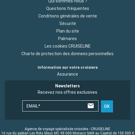
Qui sommes-nous ?
Questions fréquentes
Conditions générales de vente
Sécurité
Plan du site
Palmares
Les cookies CRUISELINE
Charte de protection des donnees personnelles
Information sur votre croisiere
Assurance
Newsletters
Recevez nos offres exclusives
EMAIL*
OK
Agence de voyage spécialisée croisière - CRUISELINE
16 rue du gabian Les flots bleus MC 98 000 Monaco SAM au Capital de 150 000 €