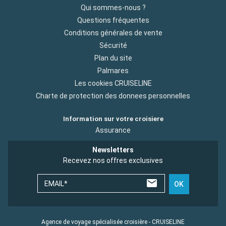
Qui sommes-nous ?
Questions fréquentes
Conditions générales de vente
Sécurité
Plan du site
Palmares
Les cookies CRUISELINE
Charte de protection des donnees personnelles
Information sur votre croisiere
Assurance
Newsletters
Recevez nos offres exclusives
EMAIL*
OK
Agence de voyage spécialisée croisière - CRUISELINE