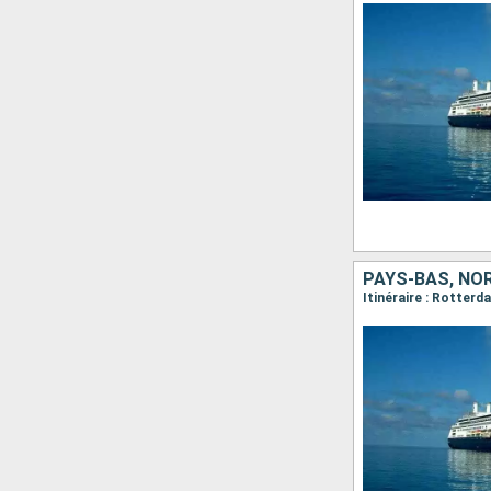
PAYS-BAS, NO