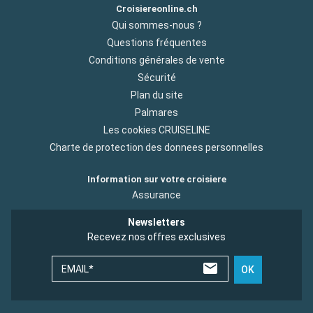
Croisiereonline.ch
Qui sommes-nous ?
Questions fréquentes
Conditions générales de vente
Sécurité
Plan du site
Palmares
Les cookies CRUISELINE
Charte de protection des donnees personnelles
Information sur votre croisiere
Assurance
Newsletters
Recevez nos offres exclusives
EMAIL*
OK