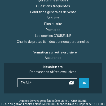
Qui sommes-nous ?
Questions fréquentes
Conditions générales de vente
Sécurité
Plan du site
Palmares
Les cookies CRUISELINE
Charte de protection des donnees personnelles
Information sur votre croisiere
Assurance
Newsletters
Recevez nos offres exclusives
EMAIL*
OK
Agence de voyage spécialisée croisière - CRUISELINE
16 rue du gabian Les flots bleus MC 98 000 Monaco SAM au Capital de 150 000 €