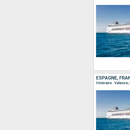
ESPAGNE, FRAN
Itinéraire : Valence