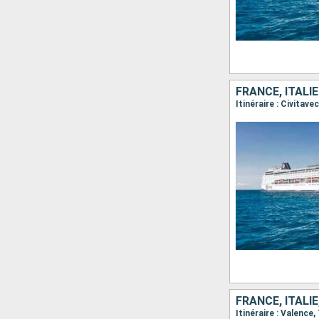
FRANCE, ITALIE
Itinéraire : Civitav
FRANCE, ITALI
Itinéraire : Valence