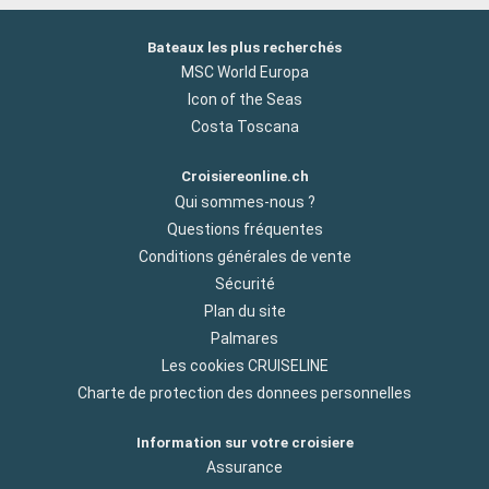
Bateaux les plus recherchés
MSC World Europa
Icon of the Seas
Costa Toscana
Croisiereonline.ch
Qui sommes-nous ?
Questions fréquentes
Conditions générales de vente
Sécurité
Plan du site
Palmares
Les cookies CRUISELINE
Charte de protection des donnees personnelles
Information sur votre croisiere
Assurance