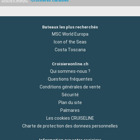
Bateaux les plus recherchés
MSC World Europa
Icon of the Seas
Costa Toscana
Croisiereonline.ch
Qui sommes-nous ?
Questions fréquentes
Conditions générales de vente
Sécurité
Plan du site
Palmares
Les cookies CRUISELINE
Charte de protection des donnees personnelles