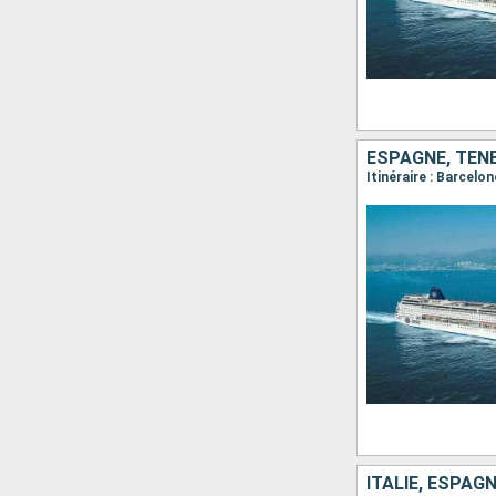
ESPAGNE, TENE
Itinéraire : Barcelo
ITALIE, ESPAGN