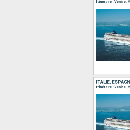
ITALIE, ESPAGN