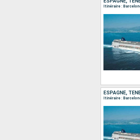
ESPAGNE, TENE
Itinéraire : Barcelo
ESPAGNE, TENE
Itinéraire : Barcelo