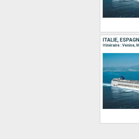
ITALIE, ESPAGN