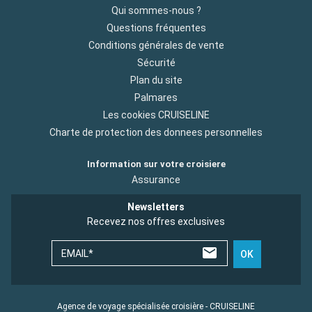
Qui sommes-nous ?
Questions fréquentes
Conditions générales de vente
Sécurité
Plan du site
Palmares
Les cookies CRUISELINE
Charte de protection des donnees personnelles
Information sur votre croisiere
Assurance
Newsletters
Recevez nos offres exclusives
EMAIL*
OK
Agence de voyage spécialisée croisière - CRUISELINE