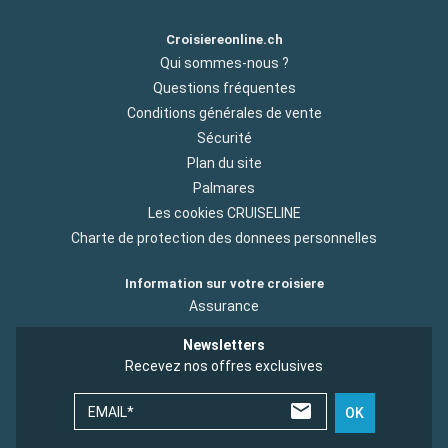
Croisiereonline.ch
Qui sommes-nous ?
Questions fréquentes
Conditions générales de vente
Sécurité
Plan du site
Palmares
Les cookies CRUISELINE
Charte de protection des donnees personnelles
Information sur votre croisiere
Assurance
Newsletters
Recevez nos offres exclusives
EMAIL*
OK