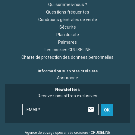
Qui sommes-nous ?
Questions fréquentes
Conditions générales de vente
Sécurité
Plan du site
Palmares
Les cookies CRUISELINE
Charte de protection des donnees personnelles
Information sur votre croisiere
Assurance
Newsletters
Recevez nos offres exclusives
EMAIL*
OK
Agence de voyage spécialisée croisière - CRUISELINE