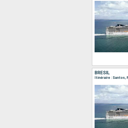
BRÉSIL
Itinéraire : Santos, 