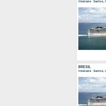
Itinéraire : Santos,
BRÉSIL
Itinéraire : Santos, 