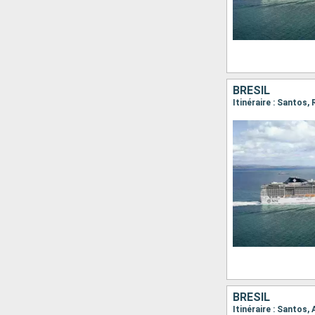
BRÉSIL
Itinéraire : Santos,
BRÉSIL
Itinéraire : Santos,