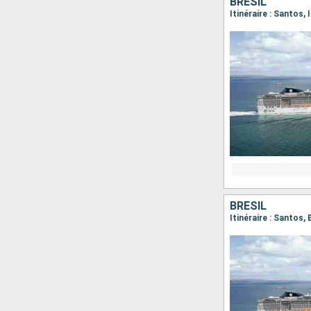
BRÉSIL
Itinéraire : Santos,
BRÉSIL
Itinéraire : Santos,