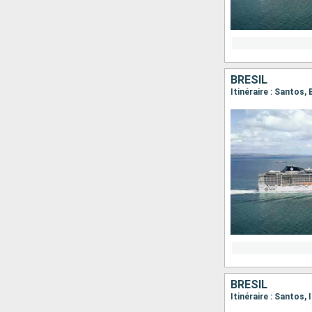
BRÉSIL
Itinéraire : Santos,
BRÉSIL
Itinéraire : Santos, 