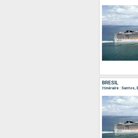
BRÉSIL
Itinéraire : Santos,