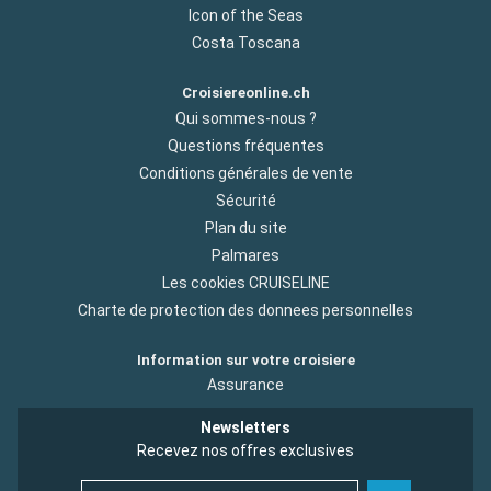
Icon of the Seas
Costa Toscana
Croisiereonline.ch
Qui sommes-nous ?
Questions fréquentes
Conditions générales de vente
Sécurité
Plan du site
Palmares
Les cookies CRUISELINE
Charte de protection des donnees personnelles
Information sur votre croisiere
Assurance
Newsletters
Recevez nos offres exclusives