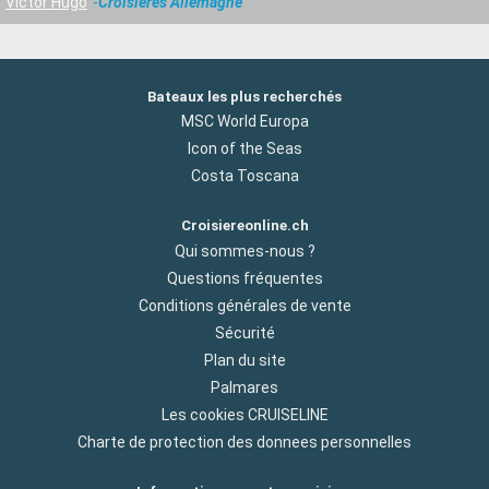
Victor Hugo
Croisières Allemagne
Bateaux les plus recherchés
MSC World Europa
Icon of the Seas
Costa Toscana
Croisiereonline.ch
Qui sommes-nous ?
Questions fréquentes
Conditions générales de vente
Sécurité
Plan du site
Palmares
Les cookies CRUISELINE
Charte de protection des donnees personnelles