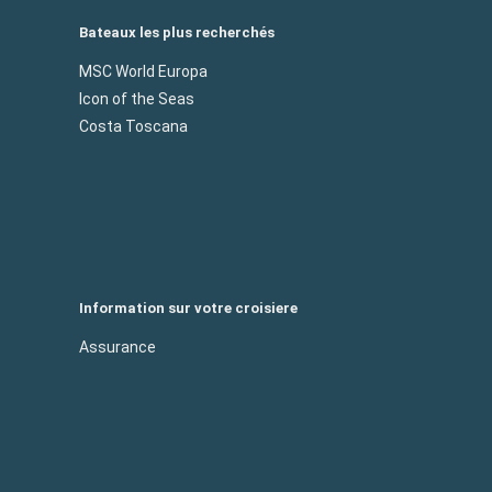
Bateaux les plus recherchés
MSC World Europa
Icon of the Seas
Costa Toscana
Information sur votre croisiere
Assurance