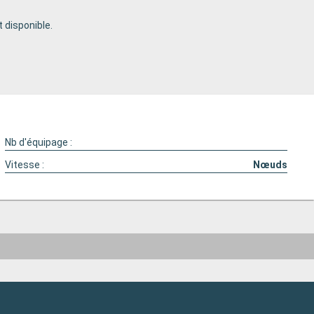
 disponible.
Nb d'équipage :
Vitesse :
Nœuds