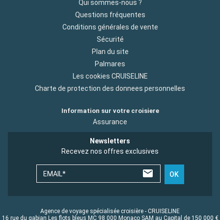
Qui sommes-nous ?
Questions fréquentes
Conditions générales de vente
Sécurité
Plan du site
Palmares
Les cookies CRUISELINE
Charte de protection des donnees personnelles
Information sur votre croisiere
Assurance
Newsletters
Recevez nos offres exclusives
EMAIL*
OK
Agence de voyage spécialisée croisière - CRUISELINE
16 rue du gabian Les flots bleus MC 98 000 Monaco SAM au Capital de 150 000 €