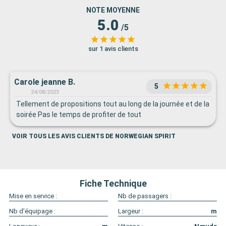
NOTE MOYENNE
5.0
/5
sur 1 avis clients
Carole jeanne B.
5
24/08/2023
Tellement de propositions tout au long de la journée et de la
soirée Pas le temps de profiter de tout
VOIR TOUS LES AVIS CLIENTS DE NORWEGIAN SPIRIT
Fiche Technique
Mise en service :
Nb de passagers :
Nb d'équipage :
Largeur :
m