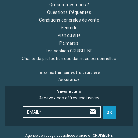
Qui sommes-nous ?
Questions fréquentes
Conditions générales de vente
Sécurité
Plan du site
Palmares
Les cookies CRUISELINE
Charte de protection des donnees personnelles
Information sur votre croisiere
Assurance
Newsletters
Recevez nos offres exclusives
EMAIL*
OK
Agence de voyage spécialisée croisière - CRUISELINE