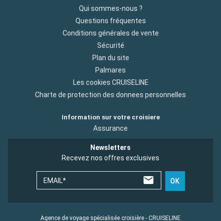
Qui sommes-nous ?
Questions fréquentes
Conditions générales de vente
Sécurité
Plan du site
Palmares
Les cookies CRUISELINE
Charte de protection des donnees personnelles
Information sur votre croisiere
Assurance
Newsletters
Recevez nos offres exclusives
EMAIL*
OK
Agence de voyage spécialisée croisière - CRUISELINE