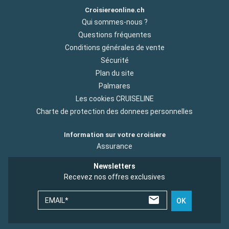
Croisiereonline.ch
Qui sommes-nous ?
Questions fréquentes
Conditions générales de vente
Sécurité
Plan du site
Palmares
Les cookies CRUISELINE
Charte de protection des donnees personnelles
Information sur votre croisiere
Assurance
Newsletters
Recevez nos offres exclusives
EMAIL*
OK