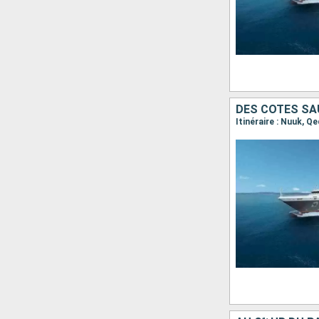
DES CÔTES SA