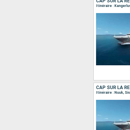
CAP SUR LA RÉ
CAP SUR LA RÉ