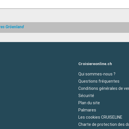
res Gröenland
Croisiereonline.ch
Qui sommes-nous ?
Questions fréquentes
Conditions générales de ve
Sécurité
Plan du site
Palmares
Les cookies CRUISELINE
Charte de protection des 