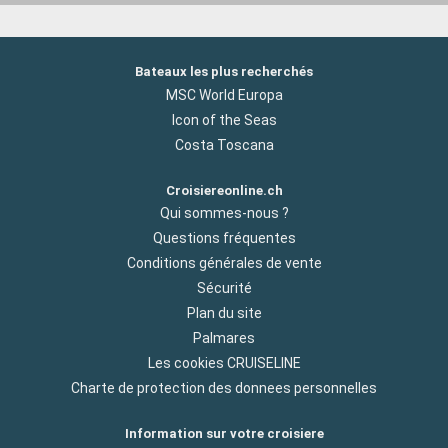
Bateaux les plus recherchés
MSC World Europa
Icon of the Seas
Costa Toscana
Croisiereonline.ch
Qui sommes-nous ?
Questions fréquentes
Conditions générales de vente
Sécurité
Plan du site
Palmares
Les cookies CRUISELINE
Charte de protection des donnees personnelles
Information sur votre croisiere