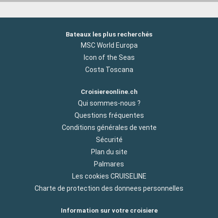
Bateaux les plus recherchés
MSC World Europa
Icon of the Seas
Costa Toscana
Croisiereonline.ch
Qui sommes-nous ?
Questions fréquentes
Conditions générales de vente
Sécurité
Plan du site
Palmares
Les cookies CRUISELINE
Charte de protection des donnees personnelles
Information sur votre croisiere