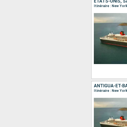
Itinéraire : New Yor