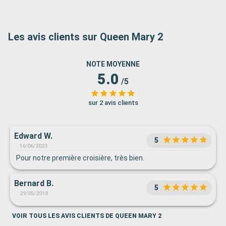
Les avis clients sur Queen Mary 2
NOTE MOYENNE
5.0
/5
sur 2 avis clients
Edward W.
5
16/06/2023
Pour notre première croisière, très bien.
Bernard B.
5
29/05/2018
VOIR TOUS LES AVIS CLIENTS DE QUEEN MARY 2