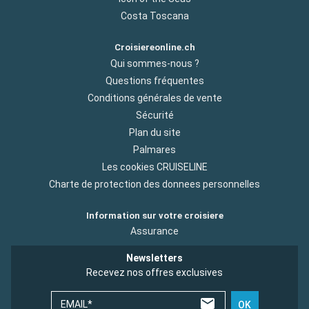
Costa Toscana
Croisiereonline.ch
Qui sommes-nous ?
Questions fréquentes
Conditions générales de vente
Sécurité
Plan du site
Palmares
Les cookies CRUISELINE
Charte de protection des donnees personnelles
Information sur votre croisiere
Assurance
Newsletters
Recevez nos offres exclusives
EMAIL*
OK