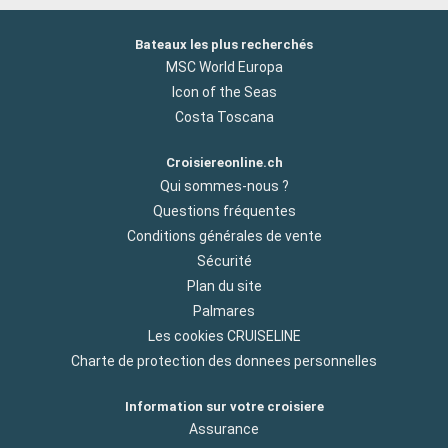
Bateaux les plus recherchés
MSC World Europa
Icon of the Seas
Costa Toscana
Croisiereonline.ch
Qui sommes-nous ?
Questions fréquentes
Conditions générales de vente
Sécurité
Plan du site
Palmares
Les cookies CRUISELINE
Charte de protection des donnees personnelles
Information sur votre croisiere
Assurance