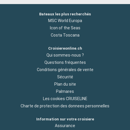
Bateaux les plus recherchés
MSC World Europa
Icon of the Seas
Costa Toscana
Croisiereonline.ch
Qui sommes-nous ?
Questions fréquentes
Conditions générales de vente
Sécurité
Plan du site
Palmares
Les cookies CRUISELINE
Charte de protection des donnees personnelles
Information sur votre croisiere
Assurance