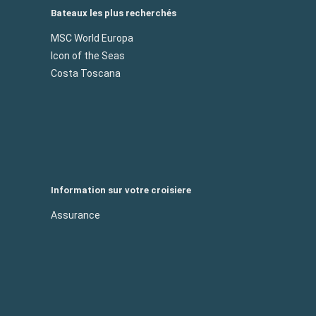
Bateaux les plus recherchés
MSC World Europa
Icon of the Seas
Costa Toscana
Information sur votre croisiere
Assurance