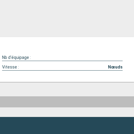
Nb d'équipage :
Vitesse :
Nœuds