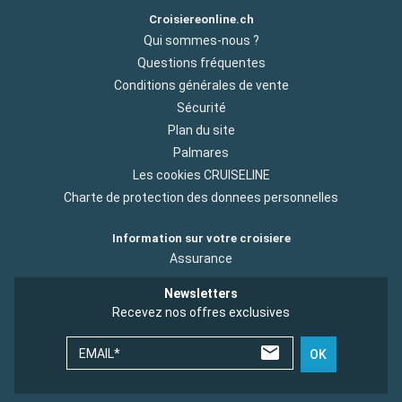
Croisiereonline.ch
Qui sommes-nous ?
Questions fréquentes
Conditions générales de vente
Sécurité
Plan du site
Palmares
Les cookies CRUISELINE
Charte de protection des donnees personnelles
Information sur votre croisiere
Assurance
Newsletters
Recevez nos offres exclusives
EMAIL*
OK