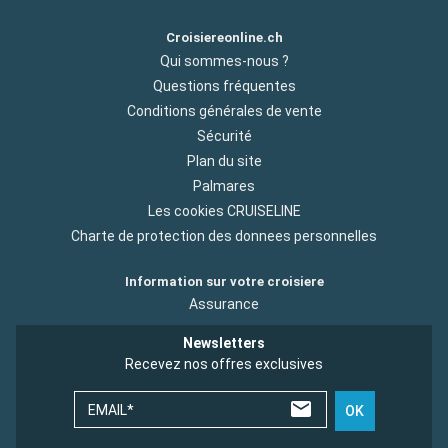
Croisiereonline.ch
Qui sommes-nous ?
Questions fréquentes
Conditions générales de vente
Sécurité
Plan du site
Palmares
Les cookies CRUISELINE
Charte de protection des donnees personnelles
Information sur votre croisiere
Assurance
Newsletters
Recevez nos offres exclusives
EMAIL*
OK