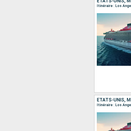
ÉTATS-UNIS, M
Itinéraire : Los Ang
ÉTATS-UNIS, M
Itinéraire : Los Ang