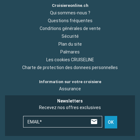
Croisiereonline.ch
Qui sommes-nous ?
Questions fréquentes
Conditions générales de vente
Sécurité
Plan du site
Palmares
Les cookies CRUISELINE
Charte de protection des donnees personnelles
Information sur votre croisiere
Assurance
Newsletters
Recevez nos offres exclusives
EMAIL*
OK