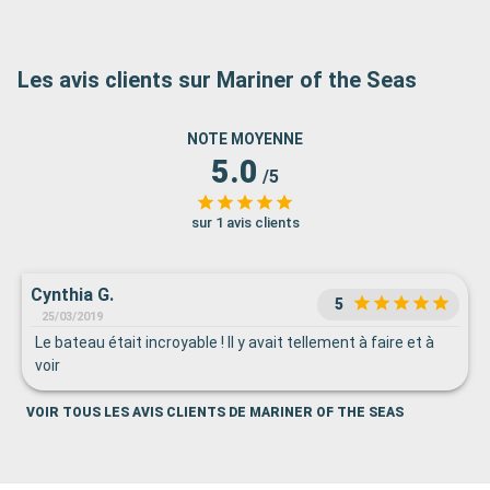
Les avis clients sur Mariner of the Seas
NOTE MOYENNE
5.0
/5
sur 1 avis clients
Cynthia G.
5
25/03/2019
Le bateau était incroyable ! Il y avait tellement à faire et à
voir
VOIR TOUS LES AVIS CLIENTS DE MARINER OF THE SEAS