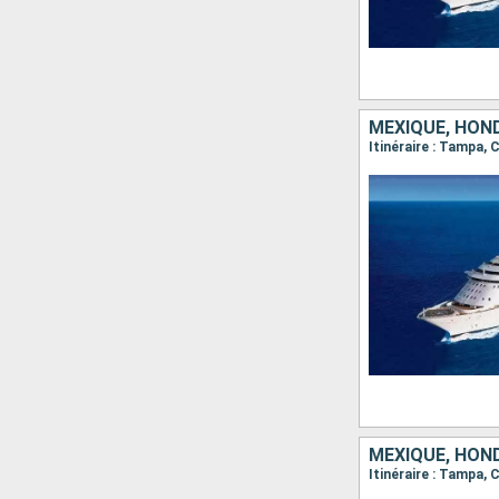
MEXIQUE, HOND
Itinéraire : Tampa
MEXIQUE, HOND
Itinéraire : Tampa,