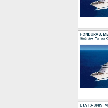
HONDURAS, ME
Itinéraire : Tampa
ÉTATS-UNIS, M