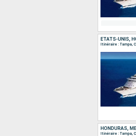
ÉTATS-UNIS, 
Itinéraire : Tampa
HONDURAS, ME
Itinéraire : Tampa