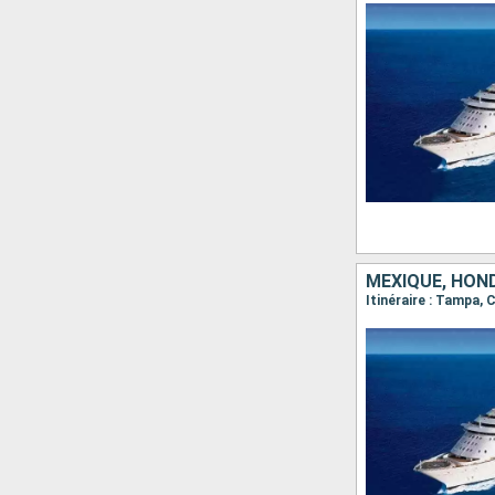
MEXIQUE, HOND
Itinéraire : Tampa