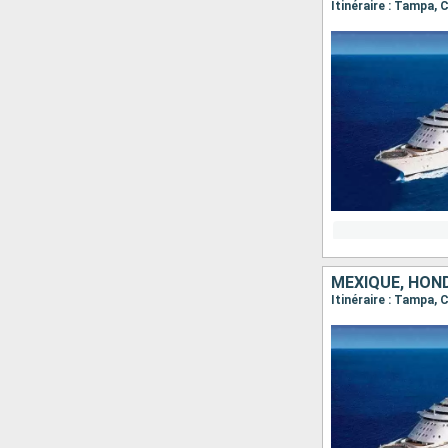
Itinéraire : Tampa,
MEXIQUE, HON
Itinéraire : Tampa