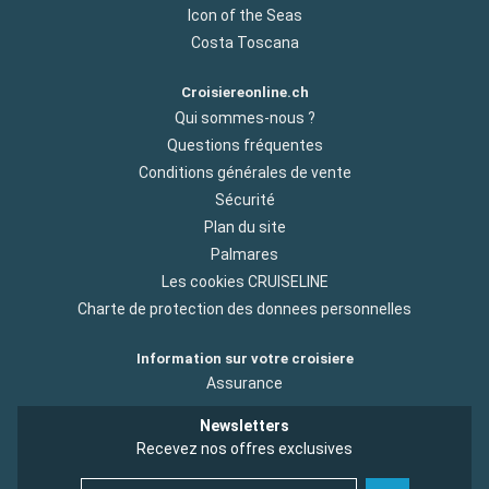
Icon of the Seas
Costa Toscana
Croisiereonline.ch
Qui sommes-nous ?
Questions fréquentes
Conditions générales de vente
Sécurité
Plan du site
Palmares
Les cookies CRUISELINE
Charte de protection des donnees personnelles
Information sur votre croisiere
Assurance
Newsletters
Recevez nos offres exclusives