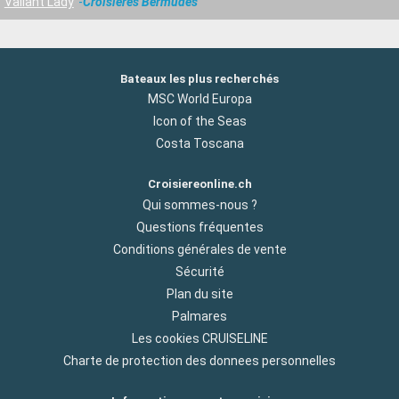
Valiant Lady
Croisières Bermudes
Bateaux les plus recherchés
MSC World Europa
Icon of the Seas
Costa Toscana
Croisiereonline.ch
Qui sommes-nous ?
Questions fréquentes
Conditions générales de vente
Sécurité
Plan du site
Palmares
Les cookies CRUISELINE
Charte de protection des donnees personnelles