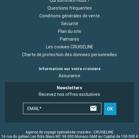
Qui sommes-nous ?
Questions fréquentes
Conditions générales de vente
Sécurité
Plan du site
Palmares
Les cookies CRUISELINE
Charte de protection des donnees personnelles
Information sur votre croisiere
Assurance
Newsletters
Recevez nos offres exclusives
EMAIL*
OK
Agence de voyage spécialisée croisière - CRUISELINE
16 rue du gabian Les flots bleus MC 98 000 Monaco SAM au Capital de 150 000 €