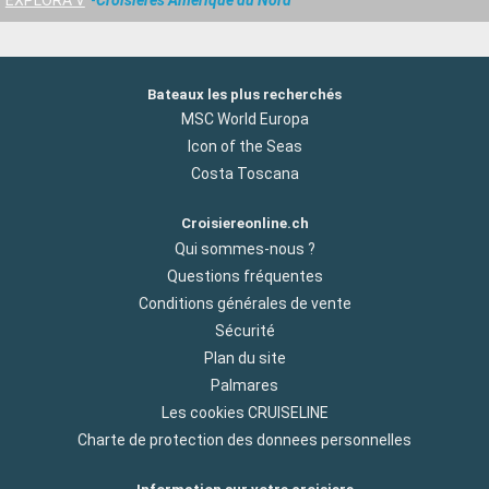
Bateaux les plus recherchés
MSC World Europa
Icon of the Seas
Costa Toscana
Croisiereonline.ch
Qui sommes-nous ?
Questions fréquentes
Conditions générales de vente
Sécurité
Plan du site
Palmares
Les cookies CRUISELINE
Charte de protection des donnees personnelles