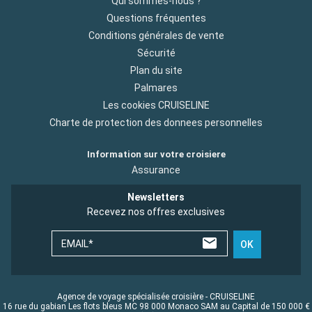
Qui sommes-nous ?
Questions fréquentes
Conditions générales de vente
Sécurité
Plan du site
Palmares
Les cookies CRUISELINE
Charte de protection des donnees personnelles
Information sur votre croisiere
Assurance
Newsletters
Recevez nos offres exclusives
EMAIL*
OK
Agence de voyage spécialisée croisière - CRUISELINE
16 rue du gabian Les flots bleus MC 98 000 Monaco SAM au Capital de 150 000 €