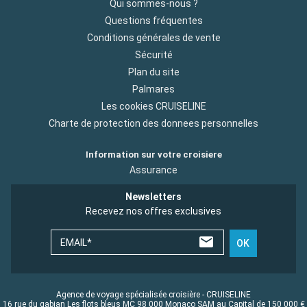
Qui sommes-nous ?
Questions fréquentes
Conditions générales de vente
Sécurité
Plan du site
Palmares
Les cookies CRUISELINE
Charte de protection des donnees personnelles
Information sur votre croisiere
Assurance
Newsletters
Recevez nos offres exclusives
EMAIL*
OK
Agence de voyage spécialisée croisière - CRUISELINE
16 rue du gabian Les flots bleus MC 98 000 Monaco SAM au Capital de 150 000 €