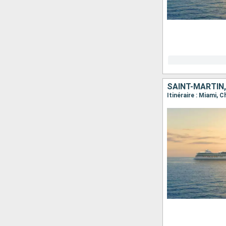
SAINT-MARTIN,
Itinéraire : Miami, 