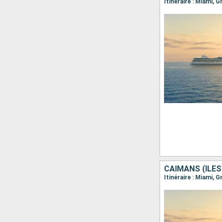
Itinéraire : Miami,