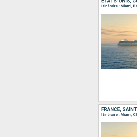
FRANCE, SAINT
Itinéraire : Miami, 