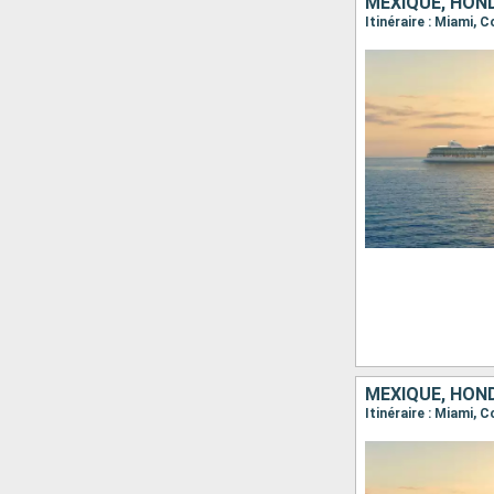
MEXIQUE, HOND
Itinéraire : Miami,
MEXIQUE, HOND
Itinéraire : Miami,