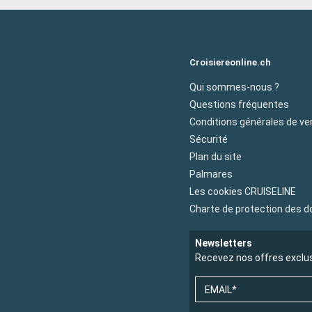
Croisiereonline.ch
Qui sommes-nous ?
Questions fréquentes
Conditions générales de ve
Sécurité
Plan du site
Palmares
Les cookies CRUISELINE
Charte de protection des 
Newsletters
Recevez nos offres exclu
EMAIL*