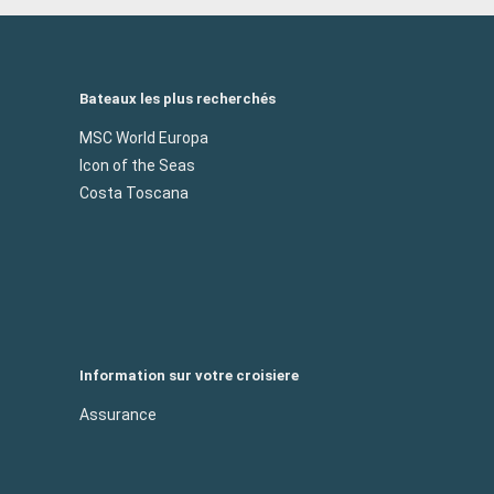
Bateaux les plus recherchés
MSC World Europa
Icon of the Seas
Costa Toscana
Information sur votre croisiere
Assurance