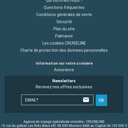
Qui sommes-nous ?
Questions fréquentes
Conditions générales de vente
Sécurité
Plan du site
Palmares
Les cookies CRUISELINE
Charte de protection des donnees personnelles
Information sur votre croisiere
Assurance
Newsletters
Recevez nos offres exclusives
EMAIL*
OK
Agence de voyage spécialisée croisière - CRUISELINE
16 rue du gabian Les flots bleus MC 98 000 Monaco SAM au Capital de 150 000 €