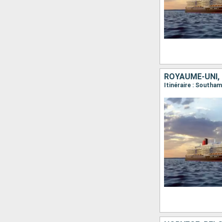
ROYAUME-UNI,