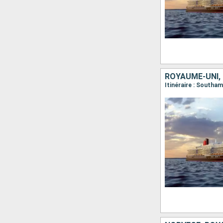
ROYAUME-UNI,