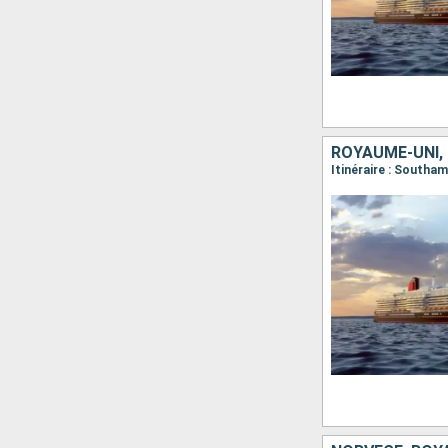
ROYAUME-UNI,