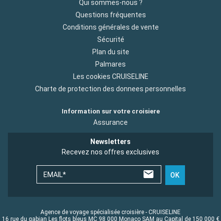
Qui sommes-nous ?
Questions fréquentes
Conditions générales de vente
Sécurité
Plan du site
Palmares
Les cookies CRUISELINE
Charte de protection des donnees personnelles
Information sur votre croisiere
Assurance
Newsletters
Recevez nos offres exclusives
EMAIL*
OK
Agence de voyage spécialisée croisière - CRUISELINE
16 rue du gabian Les flots bleus MC 98 000 Monaco SAM au Capital de 150 000 €