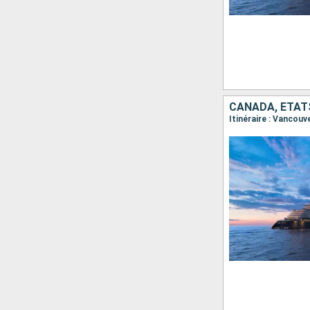
CANADA, ÉTAT