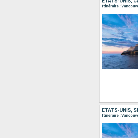
ÉTATS-UNIS, 
Itinéraire : Vancou
ÉTATS-UNIS, 
Itinéraire : Vancouv