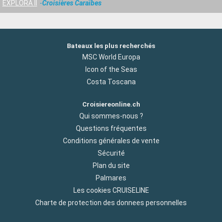
EXPLORA II
Croisières Caraïbes
Bateaux les plus recherchés
MSC World Europa
Icon of the Seas
Costa Toscana
Croisiereonline.ch
Qui sommes-nous ?
Questions fréquentes
Conditions générales de vente
Sécurité
Plan du site
Palmares
Les cookies CRUISELINE
Charte de protection des donnees personnelles