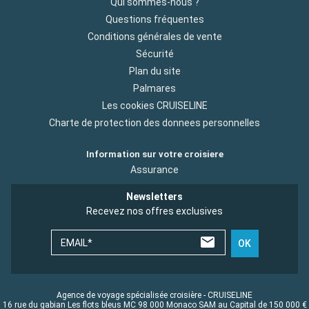
Qui sommes-nous ?
Questions fréquentes
Conditions générales de vente
Sécurité
Plan du site
Palmares
Les cookies CRUISELINE
Charte de protection des donnees personnelles
Information sur votre croisiere
Assurance
Newsletters
Recevez nos offres exclusives
EMAIL*
OK
Agence de voyage spécialisée croisière - CRUISELINE
16 rue du gabian Les flots bleus MC 98 000 Monaco SAM au Capital de 150 000 €