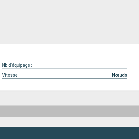
Nb d'équipage :
Vitesse :
Nœuds