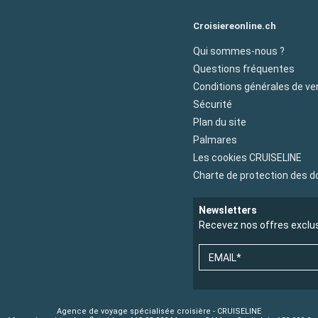
Croisiereonline.ch
Qui sommes-nous ?
Questions fréquentes
Conditions générales de ve
Sécurité
Plan du site
Palmares
Les cookies CRUISELINE
Charte de protection des 
Newsletters
Recevez nos offres exclu
EMAIL*
Agence de voyage spécialisée croisière - CRUISELINE