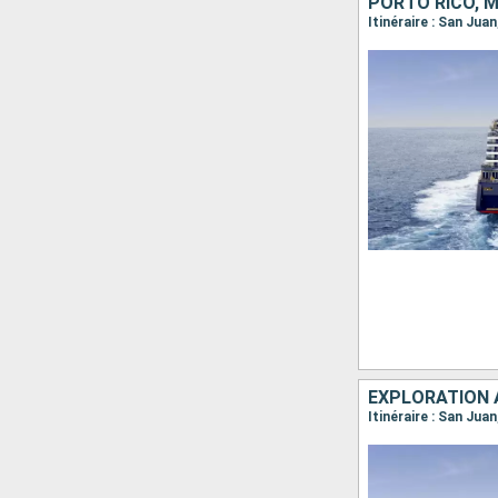
EXPLORATION 