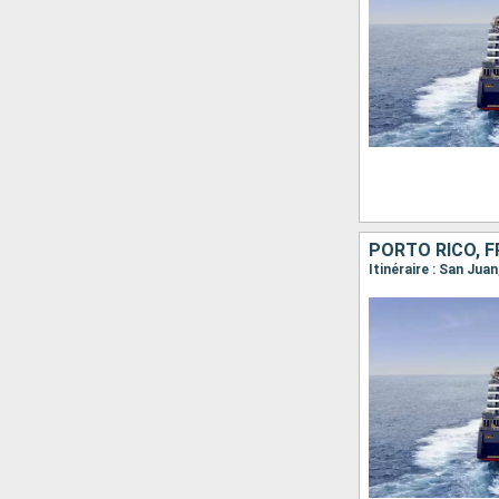
PORTO RICO, F