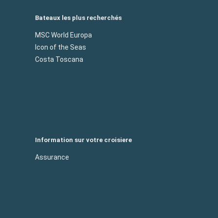
Bateaux les plus recherchés
MSC World Europa
Icon of the Seas
Costa Toscana
Information sur votre croisiere
Assurance