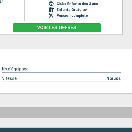
27
Clubs Enfants dès 3 ans
Enfants Gratuits*
Pension complète
VOIR LES OFFRES
Nb d'équipage :
Vitesse :
Nœuds