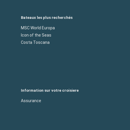
Bateaux les plus recherchés
MSC World Europa
Icon of the Seas
Costa Toscana
Information sur votre croisiere
Assurance