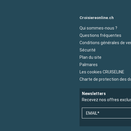
Croisiereonline.ch
Qui sommes-nous ?
Questions fréquentes
Conditions générales de ve
Sécurité
Plan du site
Palmares
Les cookies CRUISELINE
Charte de protection des 
Newsletters
Recevez nos offres exclu
EMAIL*